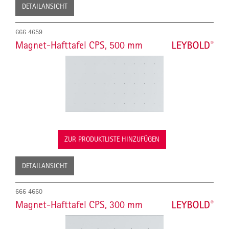
DETAILANSICHT
666 4659
Magnet-Hafttafel CPS, 500 mm
ZUR PRODUKTLISTE HINZUFÜGEN
DETAILANSICHT
666 4660
Magnet-Hafttafel CPS, 300 mm