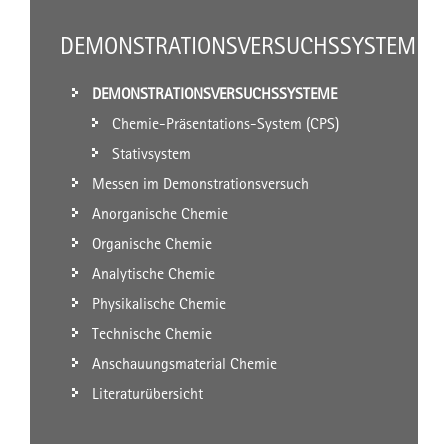
DEMONSTRATIONSVERSUCHSSYSTEME
DEMONSTRATIONSVERSUCHSSYSTEME
Chemie-Präsentations-System (CPS)
Stativsystem
Messen im Demonstrationsversuch
Anorganische Chemie
Organische Chemie
Analytische Chemie
Physikalische Chemie
Technische Chemie
Anschauungsmaterial Chemie
Literaturübersicht