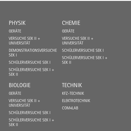
PHYSIK
CHEMIE
GERÄTE
GERÄTE
VERSUCHE SEK II +
VERSUCHE SEK II +
UNIVERSITÄT
UNIVERSITÄT
DEMONSTRATIONSVERSUCHE
SCHÜLERVERSUCHE SEK I
SEK I
SCHÜLERVERSUCHE SEK I +
SCHÜLERVERSUCHE SEK I
SEK II
SCHÜLERVERSUCHE SEK I +
SEK II
BIOLOGIE
TECHNIK
GERÄTE
KFZ-TECHNIK
VERSUCHE SEK II +
ELEKTROTECHNIK
UNIVERSITÄT
COM4LAB
SCHÜLERVERSUCHE SEK I
SCHÜLERVERSUCHE SEK I +
SEK II