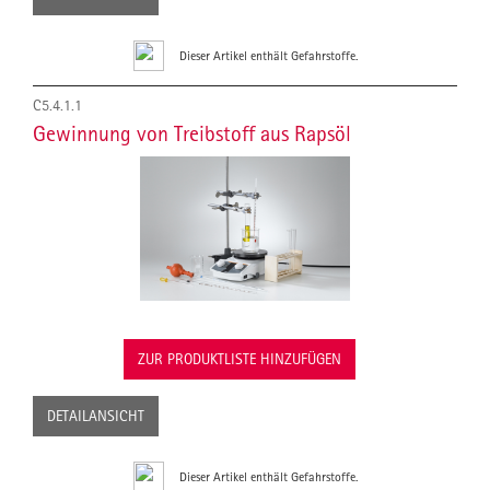
Dieser Artikel enthält Gefahrstoffe.
C5.4.1.1
Gewinnung von Treibstoff aus Rapsöl
ZUR PRODUKTLISTE HINZUFÜGEN
DETAILANSICHT
Dieser Artikel enthält Gefahrstoffe.