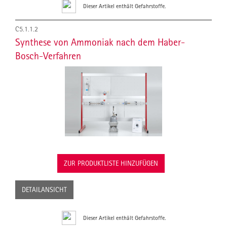
Dieser Artikel enthält Gefahrstoffe.
C5.1.1.2
Synthese von Ammoniak nach dem Haber-
Bosch-Verfahren
ZUR PRODUKTLISTE HINZUFÜGEN
DETAILANSICHT
Dieser Artikel enthält Gefahrstoffe.