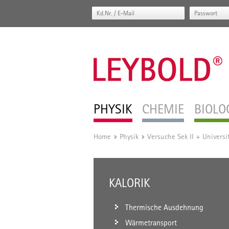
PHYSIK
CHEMIE
BIOLO
Home
Physik
Versuche Sek II + Universi
/
/
KALORIK
Thermische Ausdehnung
Wärmetransport