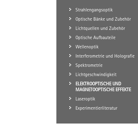
Strahlengangsoptik
Optische Bänke und Zubehör
Lichtquellen und Zubehör
Optische Aufbauteile
Wellenoptik
Interferometrie und Holografie
Spektrometrie
Lichtgeschwindigkeit
ELEKTROOPTISCHE UND
MAGNETOOPTISCHE EFFEKTE
Laseroptik
Experimentierliteratur