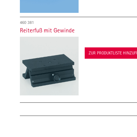
460 381
Reiterfuß mit Gewinde
ZUR PRODUKTLISTE HINZU