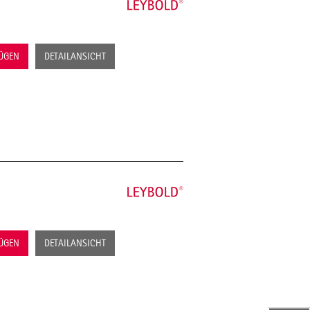
FÜGEN
DETAILANSICHT
FÜGEN
DETAILANSICHT