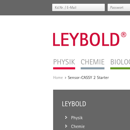
PHYSIK
CHEMIE
BIOLO
Home
Sensor-CASSY 2 Starter
/
LEYBOLD
Physik
Chemie