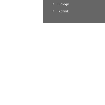
Biologie
Technik