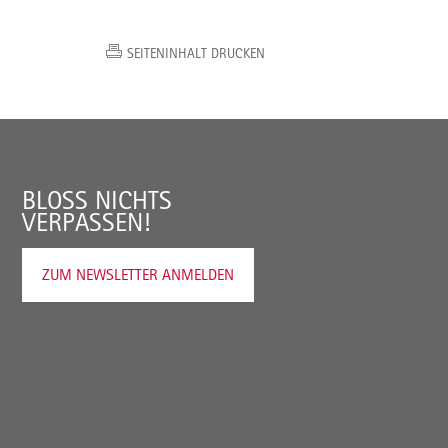
SEITENINHALT DRUCKEN
BLOSS NICHTS V
ERPASSEN!
ZUM NEWSLETTER ANMELDEN