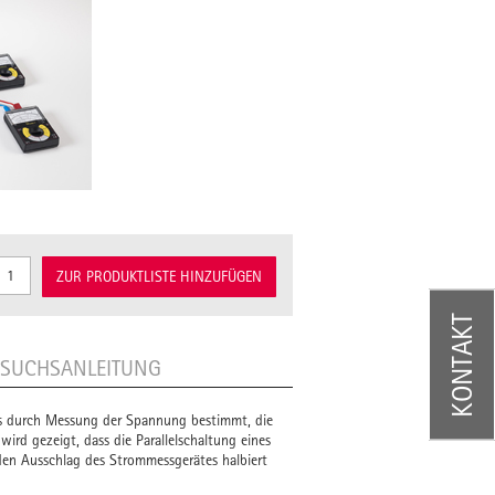
ZUR PRODUKTLISTE HINZUFÜGEN
KONTAKT
RSUCHSANLEITUNG
es durch Messung der Spannung bestimmt, die
rd gezeigt, dass die Parallelschaltung eines
en Ausschlag des Strommessgerätes halbiert