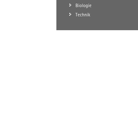
Biologie
Technik