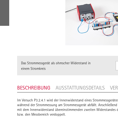
Das Strommessgerät als ohmscher Widerstand in
einem Stromkreis
BESCHREIBUNG
AUSSTATTUNGSDETAILS
VE
Im Versuch P3.2.4.1 wird der Innenwiderstand eines Strommessgerät
während der Strommessung am Strommessgerät abfällt. Anschließend wi
mit dem Innenwiderstand übereinstimmenden zweiten Widerstandes d
bzw. den Messbereich verdoppelt.