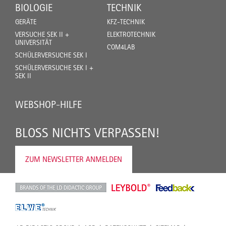
BIOLOGIE
TECHNIK
GERÄTE
KFZ-TECHNIK
VERSUCHE SEK II +
ELEKTROTECHNIK
UNIVERSITÄT
COM4LAB
SCHÜLERVERSUCHE SEK I
SCHÜLERVERSUCHE SEK I +
SEK II
WEBSHOP-HILFE
BLOSS NICHTS VERPASSEN!
ZUM NEWSLETTER ANMELDEN