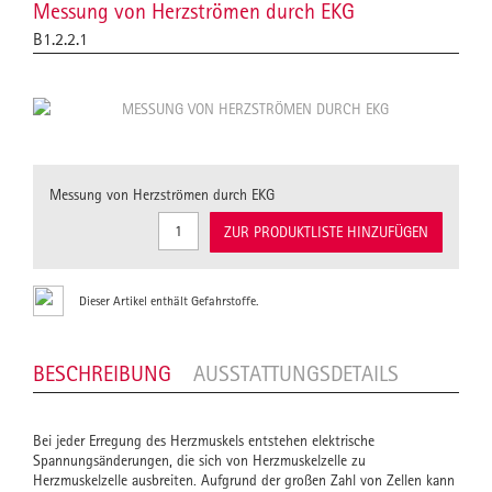
Messung von Herzströmen durch EKG
B1.2.2.1
Messung von Herzströmen durch EKG
ZUR PRODUKTLISTE HINZUFÜGEN
Dieser Artikel enthält Gefahrstoffe.
BESCHREIBUNG
AUSSTATTUNGSDETAILS
Bei jeder Erregung des Herzmuskels entstehen elektrische
Spannungsänderungen, die sich von Herzmuskelzelle zu
Herzmuskelzelle ausbreiten. Aufgrund der großen Zahl von Zellen kann