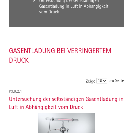
Untersuchung der selbständigen
Gasentladung in Luft in Abhängigkeit
vom Druck
GASENTLADUNG BEI VERRINGERTEM
DRUCK
pro Seite
Zeige
P3.9.2.1
Untersuchung der selbständigen Gasentladung in
Luft in Abhängigkeit vom Druck