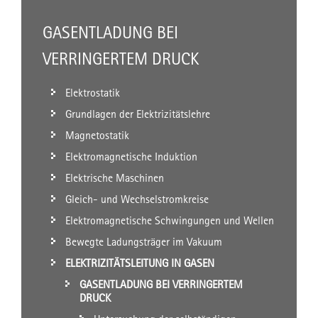
GASENTLADUNG BEI
VERRINGERTEM DRUCK
Elektrostatik
Grundlagen der Elektrizitätslehre
Magnetostatik
Elektromagnetische Induktion
Elektrische Maschinen
Gleich- und Wechselstromkreise
Elektromagnetische Schwingungen und Wellen
Bewegte Ladungsträger im Vakuum
ELEKTRIZITÄTSLEITUNG IN GASEN
GASENTLADUNG BEI VERRINGERTEM
DRUCK