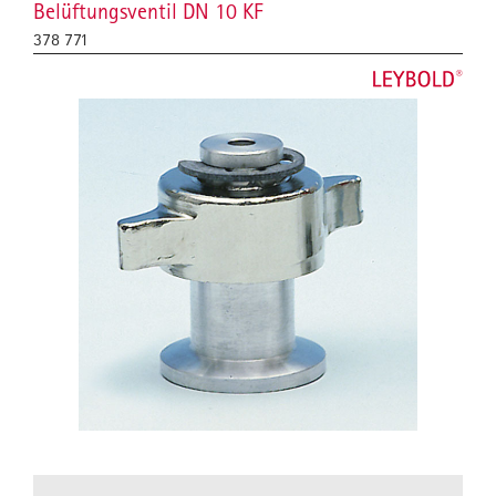
Belüftungsventil DN 10 KF
378 771