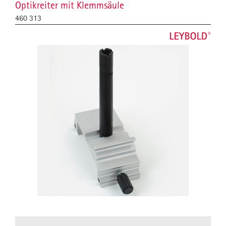
Optikreiter mit Klemmsäule
460 313