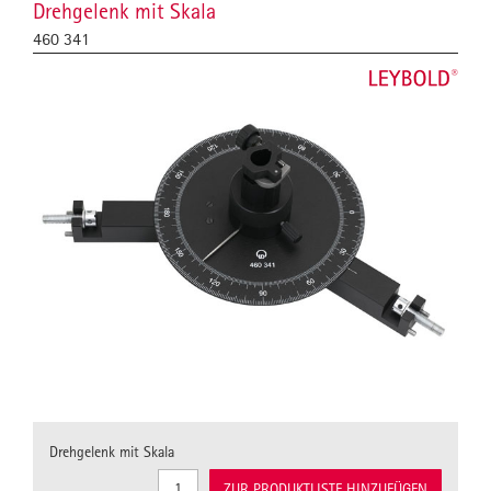
Drehgelenk mit Skala
460 341
Drehgelenk mit Skala
ZUR PRODUKTLISTE HINZUFÜGEN