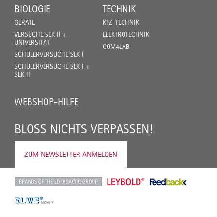
BIOLOGIE
TECHNIK
GERÄTE
KFZ-TECHNIK
VERSUCHE SEK II +
ELEKTROTECHNIK
UNIVERSITÄT
COM4LAB
SCHÜLERVERSUCHE SEK I
SCHÜLERVERSUCHE SEK I +
SEK II
WEBSHOP-HILFE
BLOSS NICHTS VERPASSEN!
ZUM NEWSLETTER ANMELDEN