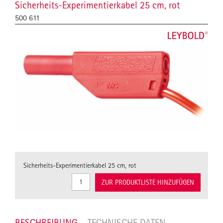
Sicherheits-Experimentierkabel 25 cm, rot
500 611
Sicherheits-Experimentierkabel 25 cm, rot
ZUR PRODUKTLISTE HINZUFÜGEN
BESCHREIBUNG
TECHNISCHE DATEN