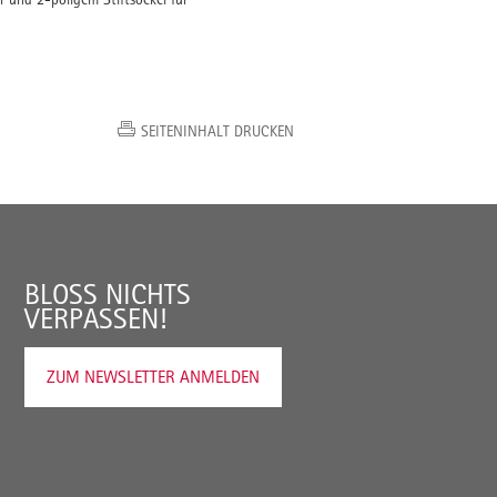
SEITENINHALT DRUCKEN
BLOSS NICHTS V
ERPASSEN!
ZUM NEWSLETTER ANMELDEN