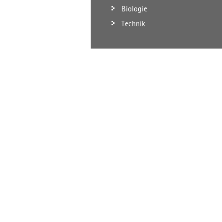
Biologie
Technik