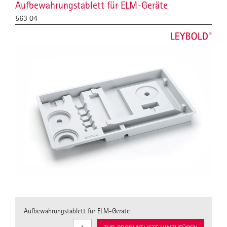
Aufbewahrungstablett für ELM-Geräte
563 04
Aufbewahrungstablett für ELM-Geräte