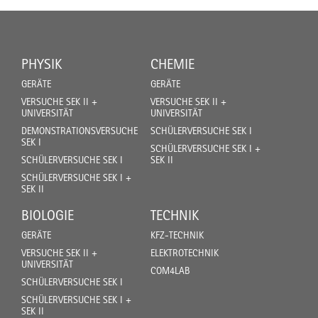
PHYSIK
CHEMIE
GERÄTE
GERÄTE
VERSUCHE SEK II +
VERSUCHE SEK II +
UNIVERSITÄT
UNIVERSITÄT
DEMONSTRATIONSVERSUCHE
SCHÜLERVERSUCHE SEK I
SEK I
SCHÜLERVERSUCHE SEK I +
SCHÜLERVERSUCHE SEK I
SEK II
SCHÜLERVERSUCHE SEK I +
SEK II
BIOLOGIE
TECHNIK
GERÄTE
KFZ-TECHNIK
VERSUCHE SEK II +
ELEKTROTECHNIK
UNIVERSITÄT
COM4LAB
SCHÜLERVERSUCHE SEK I
SCHÜLERVERSUCHE SEK I +
SEK II