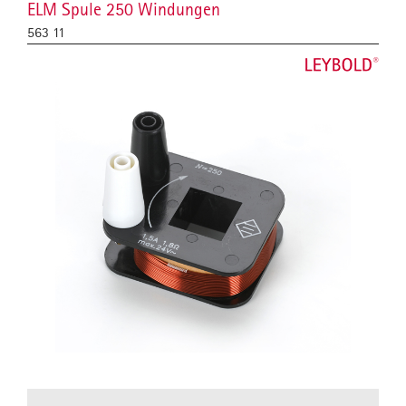
ELM Spule 250 Windungen
563 11