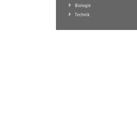
Biologie
Technik