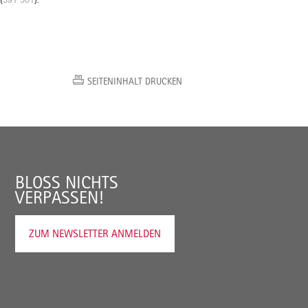
SEITENINHALT DRUCKEN
BLOSS NICHTS V
ERPASSEN!
ZUM NEWSLETTER ANMELDEN