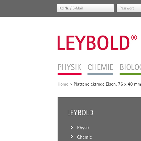
PHYSIK
CHEMIE
BIOLO
Home
Plattenelektrode Eisen, 76 x 40 mm
/
LEYBOLD
Physik
Chemie