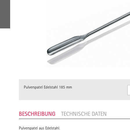
Pulverspatel Edelstahl 185 mm
BESCHREIBUNG
TECHNISCHE DATEN
Pulverspatel aus Edelstahl.