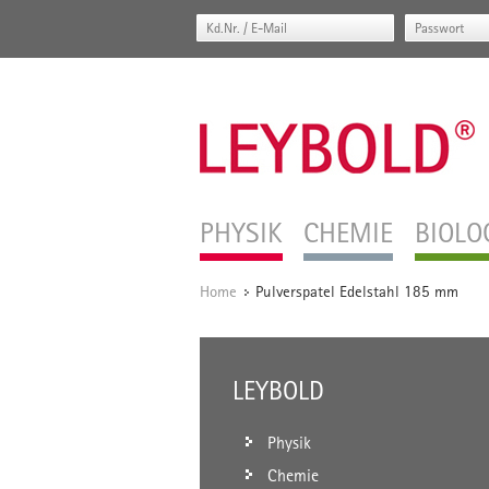
PHYSIK
CHEMIE
BIOLO
Home
Pulverspatel Edelstahl 185 mm
/
LEYBOLD
Physik
Chemie