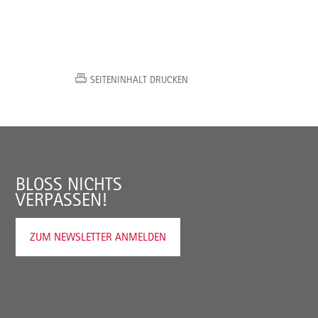
SEITENINHALT DRUCKEN
BLOSS NICHTS V
ERPASSEN!
ZUM NEWSLETTER ANMELDEN