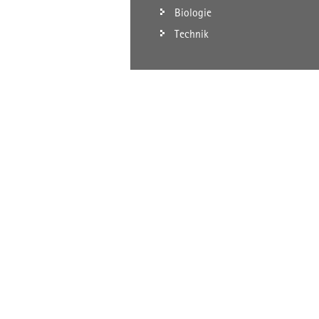
Biologie
Technik