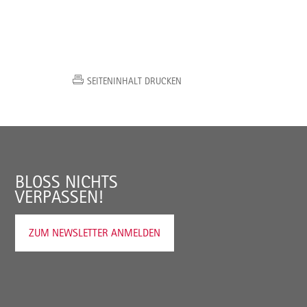
SEITENINHALT DRUCKEN
BLOSS NICHTS V
ERPASSEN!
ZUM NEWSLETTER ANMELDEN