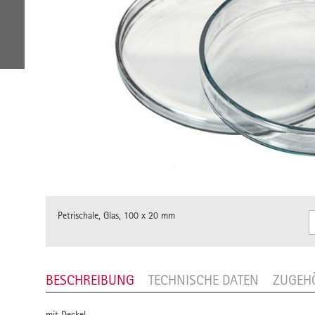
Petrischale, Glas, 100 x 20 mm
BESCHREIBUNG
TECHNISCHE DATEN
ZUGEH
mit Deckel