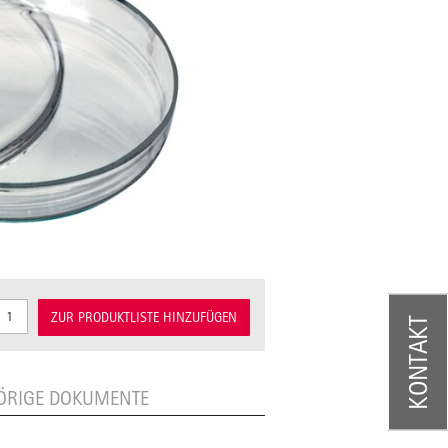
ZUR PRODUKTLISTE HINZUFÜGEN
KONTAKT
ÖRIGE DOKUMENTE