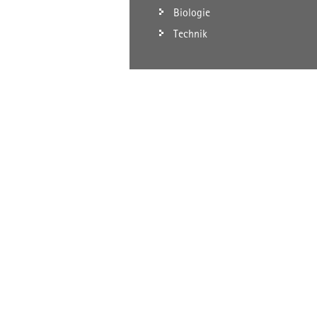
Biologie
Technik