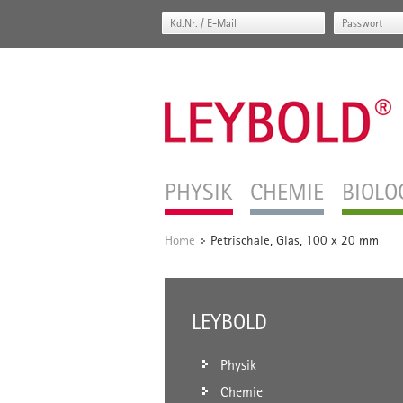
PHYSIK
CHEMIE
BIOLO
Home
Petrischale, Glas, 100 x 20 mm
/
LEYBOLD
Physik
Chemie