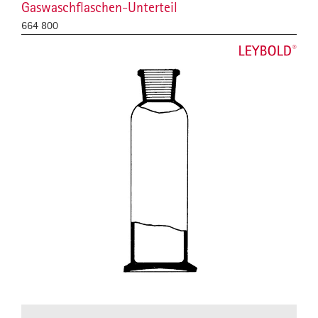
Gaswaschflaschen-Unterteil
664 800