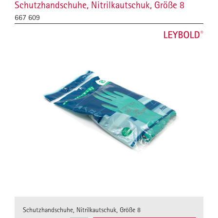
Schutzhandschuhe, Nitrilkautschuk, Größe 8
667 609
Schutzhandschuhe, Nitrilkautschuk, Größe 8