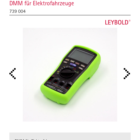
DMM für Elektrofahrzeuge
739 004