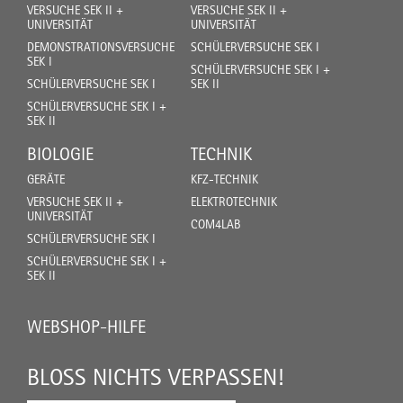
VERSUCHE SEK II +
VERSUCHE SEK II +
UNIVERSITÄT
UNIVERSITÄT
DEMONSTRATIONSVERSUCHE
SCHÜLERVERSUCHE SEK I
SEK I
SCHÜLERVERSUCHE SEK I +
SCHÜLERVERSUCHE SEK I
SEK II
SCHÜLERVERSUCHE SEK I +
SEK II
BIOLOGIE
TECHNIK
GERÄTE
KFZ-TECHNIK
VERSUCHE SEK II +
ELEKTROTECHNIK
UNIVERSITÄT
COM4LAB
SCHÜLERVERSUCHE SEK I
SCHÜLERVERSUCHE SEK I +
SEK II
WEBSHOP-HILFE
BLOSS NICHTS VERPASSEN!