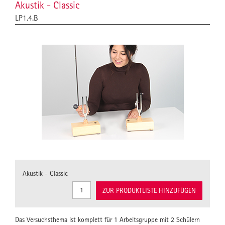
Akustik - Classic
LP1.4.B
Akustik - Classic
ZUR PRODUKTLISTE HINZUFÜGEN
Das Versuchsthema ist komplett für 1 Arbeitsgruppe mit 2 Schülern