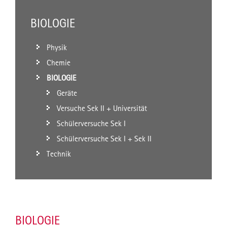
BIOLOGIE
Physik
Chemie
BIOLOGIE
Geräte
Versuche Sek II + Universität
Schülerversuche Sek I
Schülerversuche Sek I + Sek II
Technik
BIOLOGIE