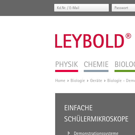
PHYSIK
CHEMIE
BIOLO
Home
Biologie
Geräte
Biologie - Dem
/
/
/
EINFACHE
SCHÜLERMIKROSKOPE
Demonstrationssysteme