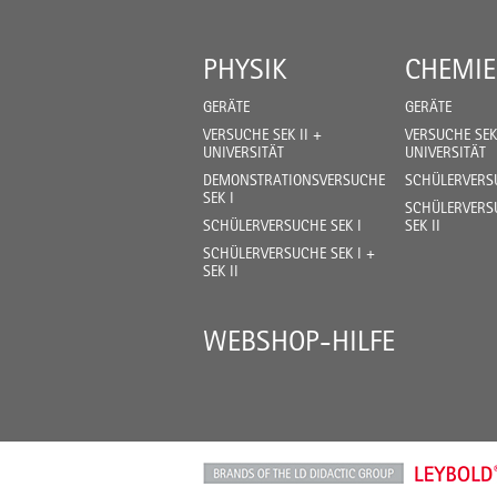
PHYSIK
CHEMIE
GERÄTE
GERÄTE
VERSUCHE SEK II +
VERSUCHE SEK 
UNIVERSITÄT
UNIVERSITÄT
DEMONSTRATIONSVERSUCHE
SCHÜLERVERSU
SEK I
SCHÜLERVERSU
SCHÜLERVERSUCHE SEK I
SEK II
SCHÜLERVERSUCHE SEK I +
SEK II
WEBSHOP-HILFE