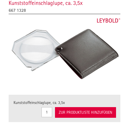
Kunststoffeinschlaglupe, ca. 3,5x
667 1328
Kunststoffeinschlaglupe, ca. 3,5x
ZUR PRODUKTLISTE HINZUFÜGEN