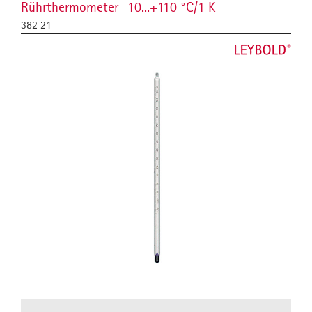
Rührthermometer -10...+110 °C/1 K
382 21