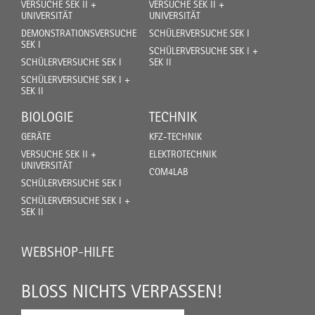
VERSUCHE SEK II +
VERSUCHE SEK II +
UNIVERSITÄT
UNIVERSITÄT
DEMONSTRATIONSVERSUCHE
SCHÜLERVERSUCHE SEK I
SEK I
SCHÜLERVERSUCHE SEK I +
SCHÜLERVERSUCHE SEK I
SEK II
SCHÜLERVERSUCHE SEK I +
SEK II
BIOLOGIE
TECHNIK
GERÄTE
KFZ-TECHNIK
VERSUCHE SEK II +
ELEKTROTECHNIK
UNIVERSITÄT
COM4LAB
SCHÜLERVERSUCHE SEK I
SCHÜLERVERSUCHE SEK I +
SEK II
WEBSHOP-HILFE
BLOSS NICHTS VERPASSEN!