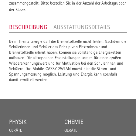
zusammengestellt. Bitte bestellen Sie in der Anzahl der Arbeitsgruppen
der Klasse.
BESCHREIBUNG
AUSSTATTUNGSDETAILS
Beim Thema Energie darf die Brennstoffzelle nicht fehlen. Nachdem die
Schülerinnen und Schüler das Prinzip von Elektrolyseur und
Brennstoffzelle erlernt haben, können sie vollständige Energieketten
aufbauen. Die alltagsnahen Fragestellungen sorgen für einen großen
Wiedererkennungswert und für Motivation bei den Schülerinnen und
Schülern. Das Mobile-CASSY 2WLAN macht hier die Strom- und
Spannungsmessung möglich. Leistung und Energie kann ebenfalls
damit ermittelt werden.
PHYSIK
CHEMIE
GERÄTE
GERÄTE