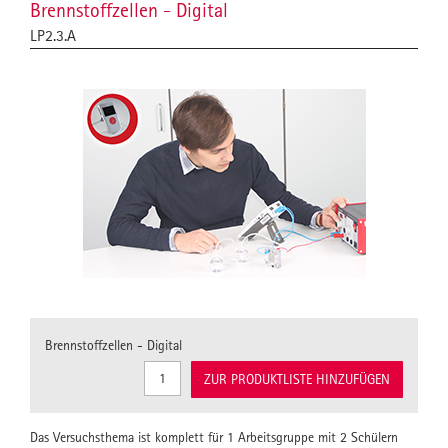
Brennstoffzellen - Digital
LP2.3.A
Brennstoffzellen - Digital
ZUR PRODUKTLISTE HINZUFÜGEN
Das Versuchsthema ist komplett für 1 Arbeitsgruppe mit 2 Schülern