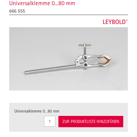
Universalklemme 0...80 mm
666 555
Universalklemme 0...80 mm
ZUR PRODUKTLISTE HINZUFÜGEN