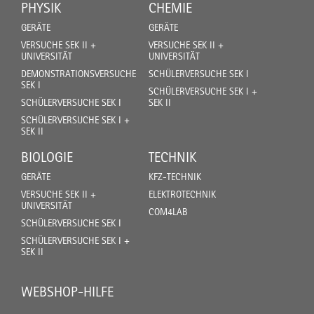
PHYSIK
CHEMIE
GERÄTE
GERÄTE
VERSUCHE SEK II +
VERSUCHE SEK II +
UNIVERSITÄT
UNIVERSITÄT
DEMONSTRATIONSVERSUCHE
SCHÜLERVERSUCHE SEK I
SEK I
SCHÜLERVERSUCHE SEK I +
SCHÜLERVERSUCHE SEK I
SEK II
SCHÜLERVERSUCHE SEK I +
SEK II
BIOLOGIE
TECHNIK
GERÄTE
KFZ-TECHNIK
VERSUCHE SEK II +
ELEKTROTECHNIK
UNIVERSITÄT
COM4LAB
SCHÜLERVERSUCHE SEK I
SCHÜLERVERSUCHE SEK I +
SEK II
WEBSHOP-HILFE