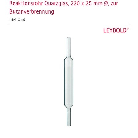
Reaktionsrohr Quarzglas, 220 x 25 mm Ø, zur
Butanverbrennung
664 069