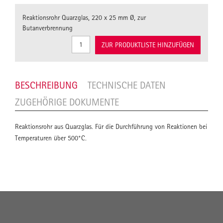
Reaktionsrohr Quarzglas, 220 x 25 mm Ø, zur
Butanverbrennung
ZUR PRODUKTLISTE HINZUFÜGEN
BESCHREIBUNG
TECHNISCHE DATEN
ZUGEHÖRIGE DOKUMENTE
Reaktionsrohr aus Quarzglas. Für die Durchführung von Reaktionen bei
Temperaturen über 500°C.