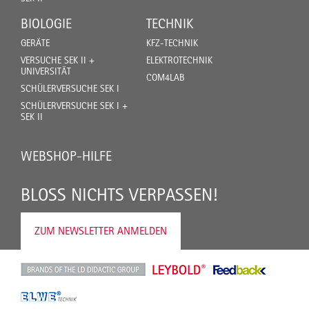
BIOLOGIE
TECHNIK
GERÄTE
KFZ-TECHNIK
VERSUCHE SEK II +
ELEKTROTECHNIK
UNIVERSITÄT
COM4LAB
SCHÜLERVERSUCHE SEK I
SCHÜLERVERSUCHE SEK I +
SEK II
WEBSHOP-HILFE
BLOSS NICHTS VERPASSEN!
ZUM NEWSLETTER ANMELDEN