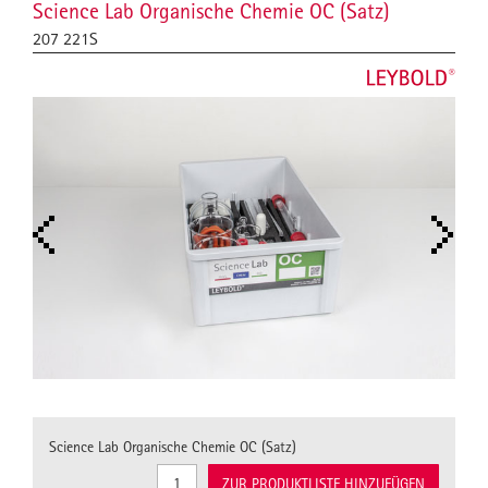
Science Lab Organische Chemie OC (Satz)
207 221S
Science Lab Organische Chemie OC (Satz)
ZUR PRODUKTLISTE HINZUFÜGEN