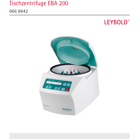
Tischzentrifuge EBA 200
666 8642