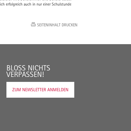
ch erfolgreich auch in nur einer Schulstunde
SEITENINHALT DRUCKEN
BLOSS NICHTS V
ERPASSEN!
ZUM NEWSLETTER ANMELDEN