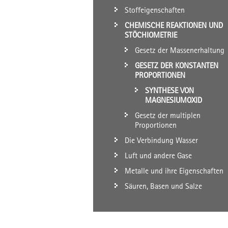
Stoffeigenschaften
CHEMISCHE REAKTIONEN UND
STÖCHIOMETRIE
Gesetz der Massenerhaltung
GESETZ DER KONSTANTEN
PROPORTIONEN
SYNTHESE VON
MAGNESIUMOXID
Gesetz der multiplen
Proportionen
Die Verbindung Wasser
Luft und andere Gase
Metalle und ihre Eigenschaften
Säuren, Basen und Salze