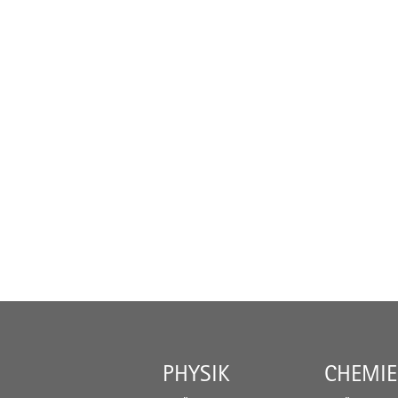
PHYSIK
CHEMIE