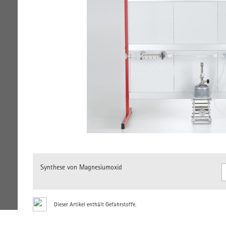
Synthese von Magnesiumoxid
Dieser Artikel enthält Gefahrstoffe.