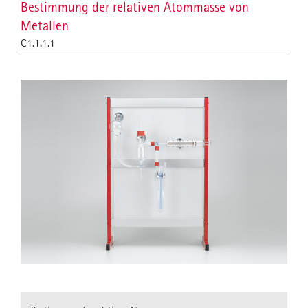
Bestimmung der relativen Atommasse von
Metallen
C1.1.1.1