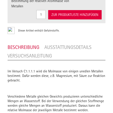
Bestimmung der relativen Atommasse von
Metallen
ZUR PRODUKTLISTE HINZUFÜGEN
Dieser Artikel enthält Gefahrstoffe.
BESCHREIBUNG
AUSSTATTUNGSDETAILS
VERSUCHSANLEITUNG
Im Versuch C1.1.1.1 wird die Molmasse von einigen unedlen Metallen
bestimmt. Dafür werden diese, z.B. Magnesium, mit Säure zur Reaktion
gebracht.
Verschiedene Metalle gleichen Gewichts produzieren unterschiedliche
Mengen an Wasserstoff. Bei der Verwendung der gleichen Stoffmenge
werden gleiche Mengen an Wasserstoff produziert. Daraus kann die
relative Molmasse der jeweiligen Metalle bestimmt werden.