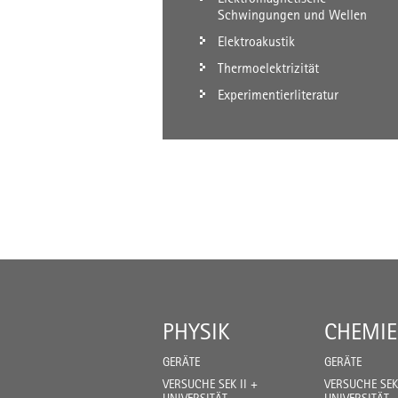
Schwingungen und Wellen
Elektroakustik
Thermoelektrizität
Experimentierliteratur
PHYSIK
CHEMIE
GERÄTE
GERÄTE
VERSUCHE SEK II +
VERSUCHE SEK 