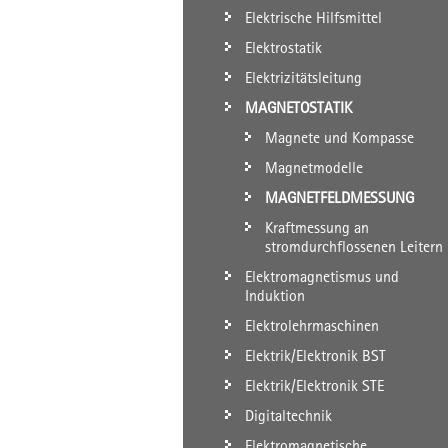
Elektrische Hilfsmittel
Elektrostatik
Elektrizitätsleitung
MAGNETOSTATIK
Magnete und Kompasse
Magnetmodelle
MAGNETFELDMESSUNG
Kraftmessung an
stromdurchflossenen Leitern
Elektromagnetismus und
Induktion
Elektrolehrmaschinen
Elektrik/Elektronik BST
Elektrik/Elektronik STE
Digitaltechnik
Elektromagnetische