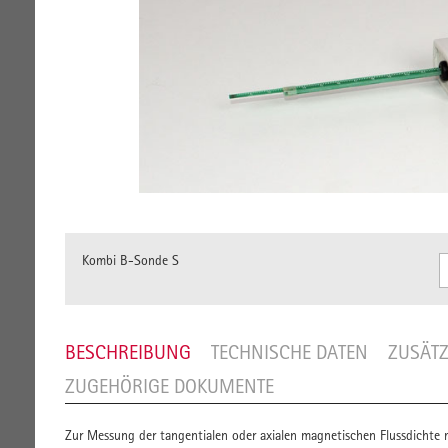
Kombi B-Sonde S
BESCHREIBUNG
TECHNISCHE DATEN
ZUSÄTZ
ZUGEHÖRIGE DOKUMENTE
Zur Messung der tangentialen oder axialen magnetischen Flussdichte