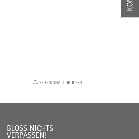
SEITENINHALT DRUCKEN
BLOSS NICHTS V
ERPASSEN!