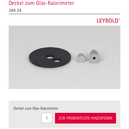
Deckel zum Glas-Kalorimeter
384 24
Deckel zum Glas-Kalorimeter
ZUR PRODUKTLISTE HINZUFÜGEN