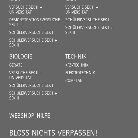
VERSUCHE SEK II +
VERSUCHE SEK II +
UNIVERSITÄT
UNIVERSITÄT
DEMONSTRATIONSVERSUCHE
SCHÜLERVERSUCHE SEK I
SEK I
SCHÜLERVERSUCHE SEK I +
SCHÜLERVERSUCHE SEK I
SEK II
SCHÜLERVERSUCHE SEK I +
SEK II
BIOLOGIE
TECHNIK
GERÄTE
KFZ-TECHNIK
VERSUCHE SEK II +
ELEKTROTECHNIK
UNIVERSITÄT
COM4LAB
SCHÜLERVERSUCHE SEK I
SCHÜLERVERSUCHE SEK I +
SEK II
WEBSHOP-HILFE
BLOSS NICHTS VERPASSEN!