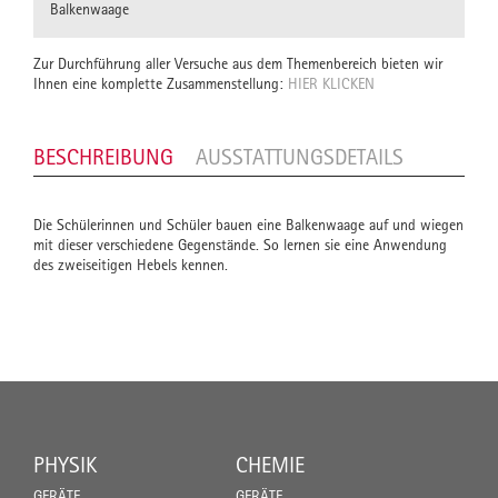
Balkenwaage
Zur Durchführung aller Versuche aus dem Themenbereich bieten wir
Ihnen eine komplette Zusammenstellung:
HIER KLICKEN
BESCHREIBUNG
AUSSTATTUNGSDETAILS
Die Schülerinnen und Schüler bauen eine Balkenwaage auf und wiegen
mit dieser verschiedene Gegenstände. So lernen sie eine Anwendung
des zweiseitigen Hebels kennen.
PHYSIK
CHEMIE
GERÄTE
GERÄTE