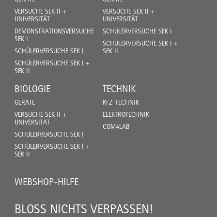
VERSUCHE SEK II +
VERSUCHE SEK II +
UNIVERSITÄT
UNIVERSITÄT
DEMONSTRATIONSVERSUCHE
SCHÜLERVERSUCHE SEK I
SEK I
SCHÜLERVERSUCHE SEK I +
SCHÜLERVERSUCHE SEK I
SEK II
SCHÜLERVERSUCHE SEK I +
SEK II
BIOLOGIE
TECHNIK
GERÄTE
KFZ-TECHNIK
VERSUCHE SEK II +
ELEKTROTECHNIK
UNIVERSITÄT
COM4LAB
SCHÜLERVERSUCHE SEK I
SCHÜLERVERSUCHE SEK I +
SEK II
WEBSHOP-HILFE
BLOSS NICHTS VERPASSEN!