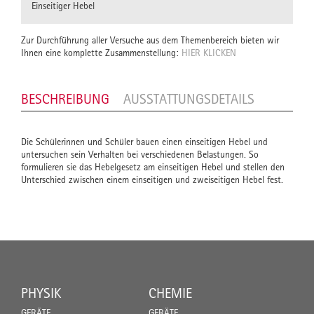
Einseitiger Hebel
Zur Durchführung aller Versuche aus dem Themenbereich bieten wir
Ihnen eine komplette Zusammenstellung:
HIER KLICKEN
BESCHREIBUNG
AUSSTATTUNGSDETAILS
Die Schülerinnen und Schüler bauen einen einseitigen Hebel und
untersuchen sein Verhalten bei verschiedenen Belastungen. So
formulieren sie das Hebelgesetz am einseitigen Hebel und stellen den
Unterschied zwischen einem einseitigen und zweiseitigen Hebel fest.
PHYSIK
CHEMIE
GERÄTE
GERÄTE