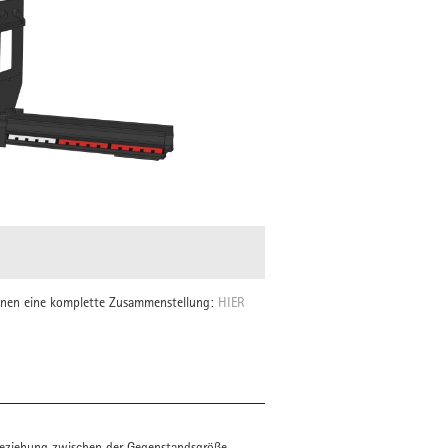
Ihnen eine komplette Zusammenstellung:
HIER
Beziehung zwischen der Gegenstandsgröße,