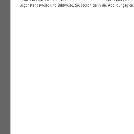
Gegenstandsweite und Bildweite. Sie stellen dann die Abbildungsglei
s