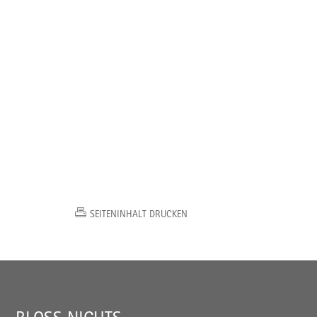
SEITENINHALT DRUCKEN