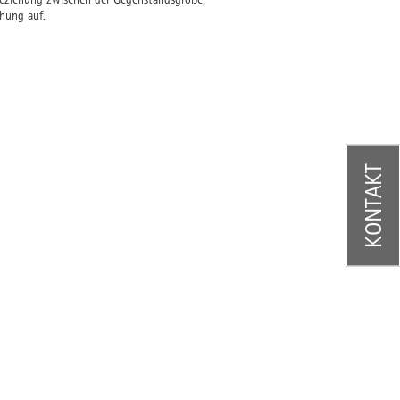
chung auf.
KONTAKT