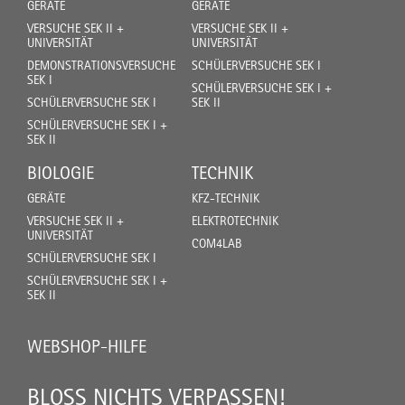
GERÄTE
GERÄTE
VERSUCHE SEK II +
VERSUCHE SEK II +
UNIVERSITÄT
UNIVERSITÄT
DEMONSTRATIONSVERSUCHE
SCHÜLERVERSUCHE SEK I
SEK I
SCHÜLERVERSUCHE SEK I +
SCHÜLERVERSUCHE SEK I
SEK II
SCHÜLERVERSUCHE SEK I +
SEK II
BIOLOGIE
TECHNIK
GERÄTE
KFZ-TECHNIK
VERSUCHE SEK II +
ELEKTROTECHNIK
UNIVERSITÄT
COM4LAB
SCHÜLERVERSUCHE SEK I
SCHÜLERVERSUCHE SEK I +
SEK II
WEBSHOP-HILFE
BLOSS NICHTS VERPASSEN!