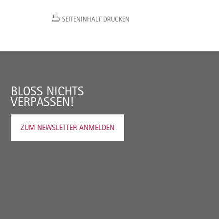
SEITENINHALT DRUCKEN
BLOSS NICHTS V
ERPASSEN!
ZUM NEWSLETTER ANMELDEN