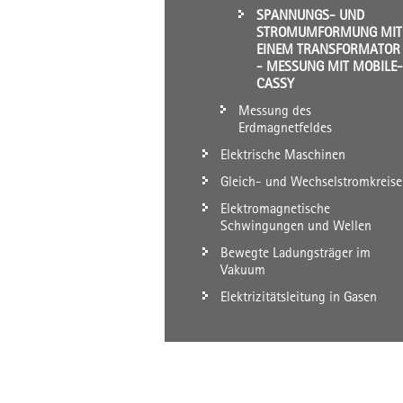
SPANNUNGS- UND
STROMUMFORMUNG MIT
EINEM TRANSFORMATOR
- MESSUNG MIT MOBILE-
CASSY
Messung des
Erdmagnetfeldes
Elektrische Maschinen
Gleich- und Wechselstromkreise
Elektromagnetische
Schwingungen und Wellen
Bewegte Ladungsträger im
Vakuum
Elektrizitätsleitung in Gasen