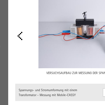
e
VERSUCHSAUFBAU ZUR MESSUNG DER S
Spannungs- und Stromumformung mit einem
Transformator - Messung mit Mobile-CASSY