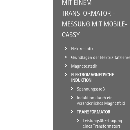
MIT EINEM
TRANSFORMATOR -
MESSUNG MIT MOBILE-
CASSY
Elektrostatik
Grundlagen der Elektrizitätslehr
Magnetostatik
ELEKTROMAGNETISCHE
INDUKTION
Spannungsstoß
Induktion durch ein
veränderliches Magnetfeld
TRANSFORMATOR
Leistungsübertragung
eines Transformators