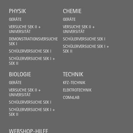
PHYSIK
CHEMIE
GERÄTE
GERÄTE
VERSUCHE SEK II +
VERSUCHE SEK II +
UNIVERSITÄT
UNIVERSITÄT
DEMONSTRATIONSVERSUCHE
SCHÜLERVERSUCHE SEK I
SEK I
SCHÜLERVERSUCHE SEK I +
SCHÜLERVERSUCHE SEK I
SEK II
SCHÜLERVERSUCHE SEK I +
SEK II
BIOLOGIE
TECHNIK
GERÄTE
KFZ-TECHNIK
VERSUCHE SEK II +
ELEKTROTECHNIK
UNIVERSITÄT
COM4LAB
SCHÜLERVERSUCHE SEK I
SCHÜLERVERSUCHE SEK I +
SEK II
WEBSHOP-HILFE