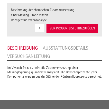
Bestimmung der chemischen Zusammensetzung
einer Messing-Probe mittels
Röntgenfluoreszenzanalyse
ZUR PRODUKTLISTE HINZUFÜGEN
BESCHREIBUNG
AUSSTATTUNGSDETAILS
VERSUCHSANLEITUNG
Im Versuch P7.5.1.2 wird die Zusammensetzung einer
Messinglegierung quantitativ analysiert. Die Gewichtsprozente jeder
Komponente werden aus der Stärke der Röntgenfluoreszenz berechnet.