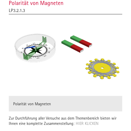
Polarität von Magneten
LP3.2.1.3
Polarität von Magneten
Zur Durchführung aller Versuche aus dem Themenbereich bieten wir
Ihnen eine komplette Zusammenstellung:
HIER KLICKEN