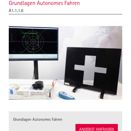
Grundlagen Autonomes Fahren
A1.1.1.6
Grundlagen Autonomes Fahren
ANGEBOT ANFRAGEN