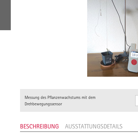
Messung des Pflanzenwachstums mit dem
Drehbewegungssensor
BESCHREIBUNG
AUSSTATTUNGSDETAILS