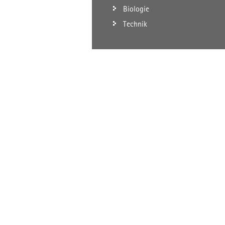
Biologie
Technik