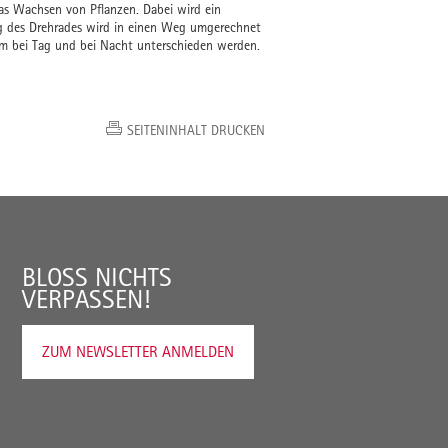
s Wachsen von Pflanzen. Dabei wird ein
g des Drehrades wird in einen Weg umgerechnet
um bei Tag und bei Nacht unterschieden werden.
SEITENINHALT DRUCKEN
BLOSS NICHTS V
ERPASSEN!
ZUM NEWSLETTER ANMELDEN