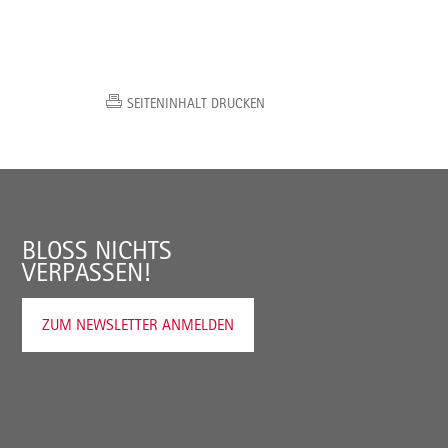
SEITENINHALT DRUCKEN
BLOSS NICHTS V
ERPASSEN!
ZUM NEWSLETTER ANMELDEN