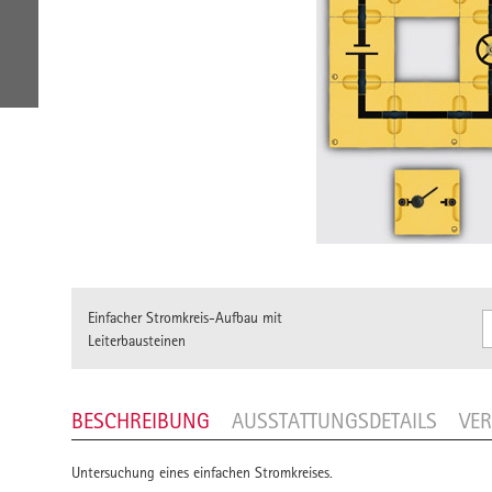
Einfacher Stromkreis-Aufbau mit
Leiterbausteinen
BESCHREIBUNG
AUSSTATTUNGSDETAILS
VE
Untersuchung eines einfachen Stromkreises.