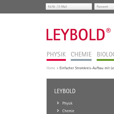
PHYSIK
CHEMIE
BIOLO
Home
Einfacher Stromkreis-Aufbau mit Le
/
LEYBOLD
Physik
Chemie