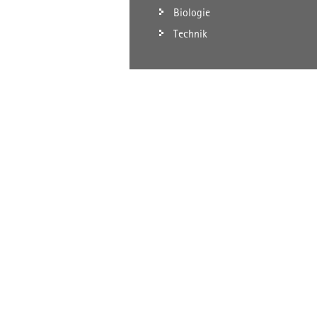
Biologie
Technik