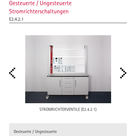
Gesteuerte / Ungesteuerte
Stromrichterschaltungen
E2.4.2.1
STROMRICHTERVENTILE (E2.4.2.1)
Gesteuerte / Ungesteuerte