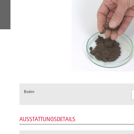
Boden
AUSSTATTUNGSDETAILS