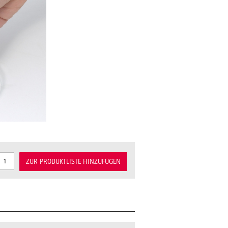
ZUR PRODUKTLISTE HINZUFÜGEN