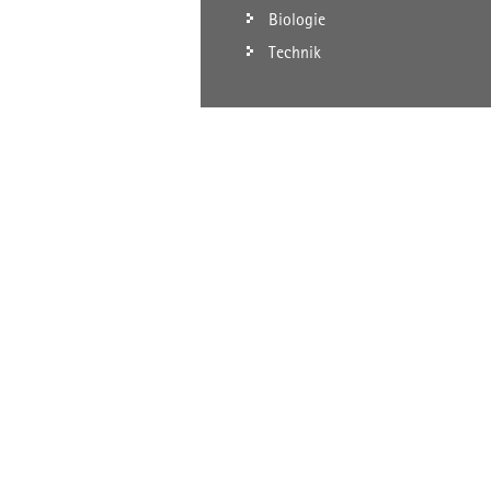
Biologie
Technik