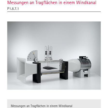
Messungen an Tragflächen in einem Windkanal
P1.8.7.1
Messungen an Tragflächen in einem Windkanal